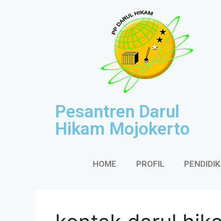
Pesantren Darul
Hikam Mojokerto
HOME
PROFIL
PENDIDI