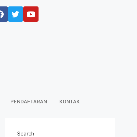
PENDAFTARAN
KONTAK
Search