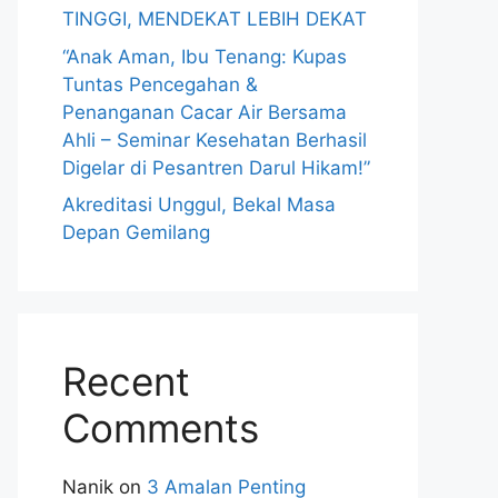
TINGGI, MENDEKAT LEBIH DEKAT
“Anak Aman, Ibu Tenang: Kupas
Tuntas Pencegahan &
Penanganan Cacar Air Bersama
Ahli – Seminar Kesehatan Berhasil
Digelar di Pesantren Darul Hikam!”
Akreditasi Unggul, Bekal Masa
Depan Gemilang
Recent
Comments
Nanik
on
3 Amalan Penting