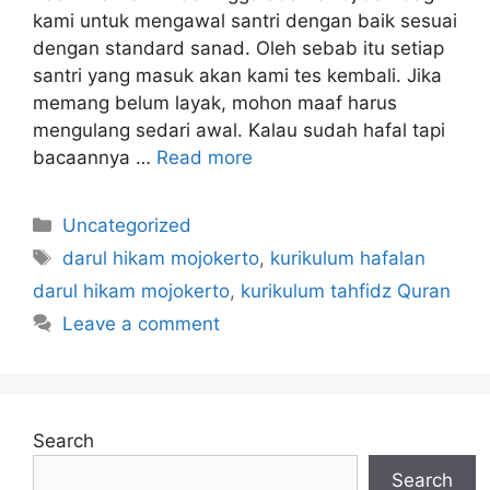
kami untuk mengawal santri dengan baik sesuai
dengan standard sanad. Oleh sebab itu setiap
santri yang masuk akan kami tes kembali. Jika
memang belum layak, mohon maaf harus
mengulang sedari awal. Kalau sudah hafal tapi
bacaannya …
Read more
Uncategorized
darul hikam mojokerto
,
kurikulum hafalan
darul hikam mojokerto
,
kurikulum tahfidz Quran
Leave a comment
Search
Search