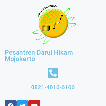
Pesantren Darul Hikam
Mojokerto
0821-4016-6166