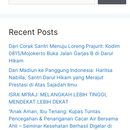
Recent Posts
Dari Corak Santri Menuju Loreng Prajurit: Kodim
0815/Mojokerto Buka Jalan Garjas B di Darul
Hikam
Dari Madiun ke Panggung Indonesia: Haritsa
Nabilla, Santri Darul Hikam yang Merajut
Prestasi di Atas Sajadah Ilmu
ISRA’ MI’RAJ: MELANGKAH LEBIH TINGGI,
MENDEKAT LEBIH DEKAT
“Anak Aman, Ibu Tenang: Kupas Tuntas
Pencegahan & Penanganan Cacar Air Bersama
Ahli – Seminar Kesehatan Berhasil Digelar di