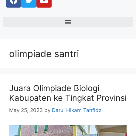
olimpiade santri
Juara Olimpiade Biologi
Kabupaten ke Tingkat Provinsi
May 25, 2023
by
Darul Hikam Tahfidz