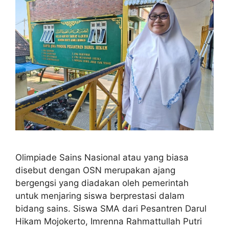
Olimpiade Sains Nasional atau yang biasa
disebut dengan OSN merupakan ajang
bergengsi yang diadakan oleh pemerintah
untuk menjaring siswa berprestasi dalam
bidang sains. Siswa SMA dari Pesantren Darul
Hikam Mojokerto, Imrenna Rahmattullah Putri