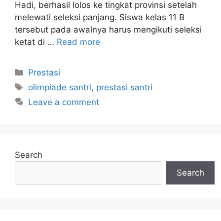
Hadi, berhasil lolos ke tingkat provinsi setelah
melewati seleksi panjang. Siswa kelas 11 B
tersebut pada awalnya harus mengikuti seleksi
ketat di …
Read more
Prestasi
olimpiade santri
,
prestasi santri
Leave a comment
Search
Search