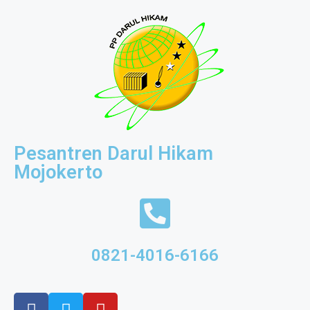
Pesantren Darul Hikam
Mojokerto
0821-4016-6166