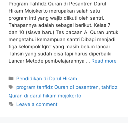
Program Tahfidz Quran di Pesantren Darul
Hikam Mojokerto merupakan salah satu
program inti yang wajib diikuti oleh santri.
Tahapannya adalah sebagai berikut. Kelas 7
dan 10 (siswa baru) Tes bacaan Al Quran untuk
mengetahui kemampuan santri Dibagi menjadi
tiga kelompok Iqro’ yang masih belum lancar
Tahsin yang sudah bisa tapi harus diperbaiki
Lancar Metode pembelajarannya …
Read more
Pendidikan di Darul Hikam
program tahfidz Quran di pesantren
,
tahfidz
Quran di darul hikam mojokerto
Leave a comment