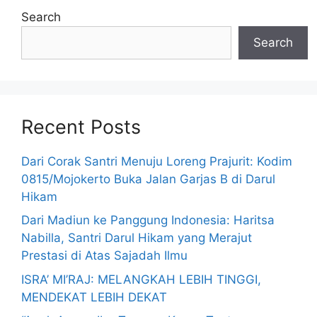
Search
Search
Recent Posts
Dari Corak Santri Menuju Loreng Prajurit: Kodim
0815/Mojokerto Buka Jalan Garjas B di Darul
Hikam
Dari Madiun ke Panggung Indonesia: Haritsa
Nabilla, Santri Darul Hikam yang Merajut
Prestasi di Atas Sajadah Ilmu
ISRA’ MI’RAJ: MELANGKAH LEBIH TINGGI,
MENDEKAT LEBIH DEKAT