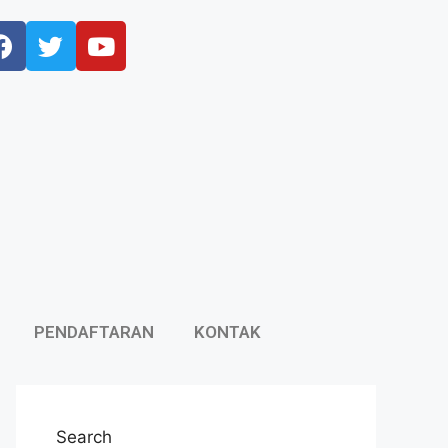
PENDAFTARAN
KONTAK
Search