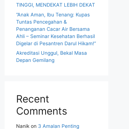
TINGGI, MENDEKAT LEBIH DEKAT
“Anak Aman, Ibu Tenang: Kupas
Tuntas Pencegahan &
Penanganan Cacar Air Bersama
Ahli – Seminar Kesehatan Berhasil
Digelar di Pesantren Darul Hikam!”
Akreditasi Unggul, Bekal Masa
Depan Gemilang
Recent
Comments
Nanik
on
3 Amalan Penting