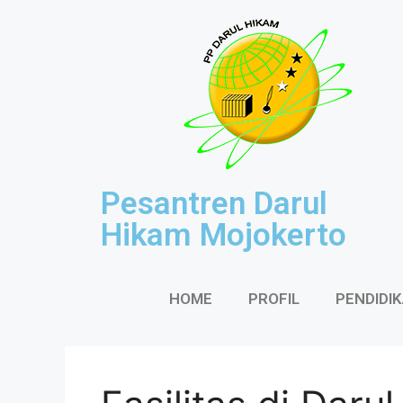
Pesantren Darul
Hikam Mojokerto
HOME
PROFIL
PENDIDI