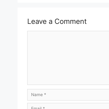
Leave a Comment