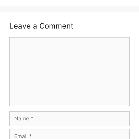
Leave a Comment