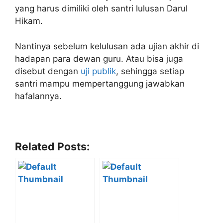
yang harus dimiliki oleh santri lulusan Darul
Hikam.
Nantinya sebelum kelulusan ada ujian akhir di
hadapan para dewan guru. Atau bisa juga
disebut dengan
uji publik
, sehingga setiap
santri mampu mempertanggung jawabkan
hafalannya.
Related Posts: