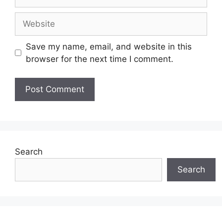
Save my name, email, and website in this
browser for the next time I comment.
Search
Search