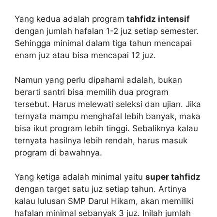
Yang kedua adalah program
tahfidz intensif
dengan jumlah hafalan 1-2 juz setiap semester.
Sehingga minimal dalam tiga tahun mencapai
enam juz atau bisa mencapai 12 juz.
Namun yang perlu dipahami adalah, bukan
berarti santri bisa memilih dua program
tersebut. Harus melewati seleksi dan ujian. Jika
ternyata mampu menghafal lebih banyak, maka
bisa ikut program lebih tinggi. Sebaliknya kalau
ternyata hasilnya lebih rendah, harus masuk
program di bawahnya.
Yang ketiga adalah minimal yaitu
super tahfidz
dengan target satu juz setiap tahun. Artinya
kalau lulusan SMP Darul Hikam, akan memiliki
hafalan minimal sebanyak 3 juz. Inilah jumlah