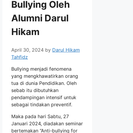
Bullying Oleh
Alumni Darul
Hikam
April 30, 2024
by
Darul Hikam
Tahfidz
Bullying menjadi fenomena
yang mengkhawatirkan orang
tua di dunia Pendidikan. Oleh
sebab itu dibutuhkan
pendampingan intensif untuk
sebagai tindakan preventif.
Maka pada hari Sabtu, 27
Januari 2024, diadakan seminar
bertemakan “Anti-bullying for