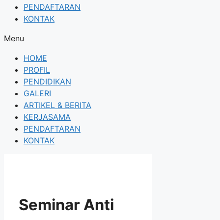
PENDAFTARAN
KONTAK
Menu
HOME
PROFIL
PENDIDIKAN
GALERI
ARTIKEL & BERITA
KERJASAMA
PENDAFTARAN
KONTAK
Seminar Anti