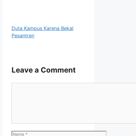
Duta Kampus Karena Bekal
Pesantren
Leave a Comment
Comment
Name