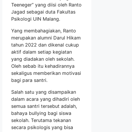
Teeneger” yang diisi oleh Ranto
Jagad sebagai duta Fakultas
Psikologi UIN Malang.
Yang membahagiakan, Ranto
merupakan alumni Darul Hikam
tahun 2022 dan dikenal cukup
aktif dalam setiap kegiatan
yang diadakan oleh sekolah.
Oleh sebab itu kehadirannya
sekaligus memberikan motivasi
bagi para santri.
Salah satu yang disampaikan
dalam acara yang dihadiri oleh
semua santri tersebut adalah,
bahaya bullying bagi siswa
sekolah. Terutama tekanan
secara psikologis yang bisa