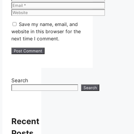
Email
Website
Save my name, email, and
website in this browser for the
next time I comment.
Search
Search
Recent
Posts