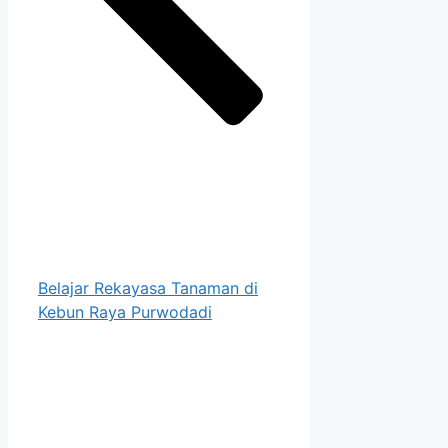
Belajar Rekayasa Tanaman di
Kebun Raya Purwodadi