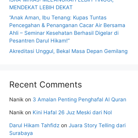
MENDEKAT LEBIH DEKAT
“Anak Aman, Ibu Tenang: Kupas Tuntas
Pencegahan & Penanganan Cacar Air Bersama
Ahli – Seminar Kesehatan Berhasil Digelar di
Pesantren Darul Hikam!”
Akreditasi Unggul, Bekal Masa Depan Gemilang
Recent Comments
Nanik
on
3 Amalan Penting Penghafal Al Quran
Nanik
on
Kini Hafal 26 Juz Meski dari Nol
Darul Hikam Tahfidz
on
Juara Story Telling dari
Surabaya