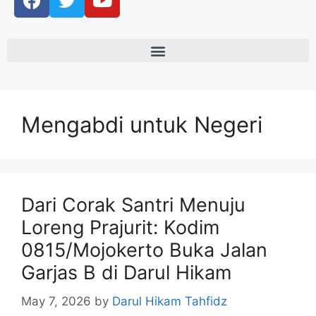
Mengabdi untuk Negeri
Dari Corak Santri Menuju
Loreng Prajurit: Kodim
0815/Mojokerto Buka Jalan
Garjas B di Darul Hikam
May 7, 2026
by
Darul Hikam Tahfidz