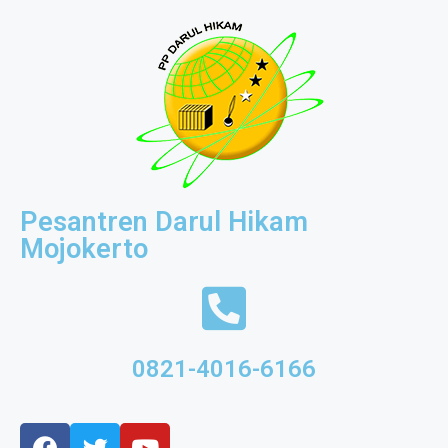
Pesantren Darul Hikam
Mojokerto
0821-4016-6166