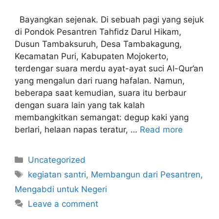
Bayangkan sejenak. Di sebuah pagi yang sejuk
di Pondok Pesantren Tahfidz Darul Hikam,
Dusun Tambaksuruh, Desa Tambakagung,
Kecamatan Puri, Kabupaten Mojokerto,
terdengar suara merdu ayat-ayat suci Al-Qur’an
yang mengalun dari ruang hafalan. Namun,
beberapa saat kemudian, suara itu berbaur
dengan suara lain yang tak kalah
membangkitkan semangat: degup kaki yang
berlari, helaan napas teratur, …
Read more
Uncategorized
kegiatan santri
,
Membangun dari Pesantren
,
Mengabdi untuk Negeri
Leave a comment