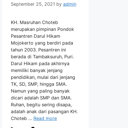
September 25, 2021
by
admin
KH. Masruhan Choteb
merupakan pimpinan Pondok
Pesantren Darul Hikam
Mojokerto yang berdiri pada
tahun 2003. Pesantren ini
berada di Tambaksuruh, Puri.
Darul Hikam pada akhirnya
memiliki banyak jenjang
pendidikan, mulai dari jenjang
TK, SD, SMP, hingga SMA.
Namun yang paling banyak
dicari adalah SMP dan SMA.
Ruhan, begitu sering disapa,
adalah anak dari pasangan KH.
Choteb …
Read more