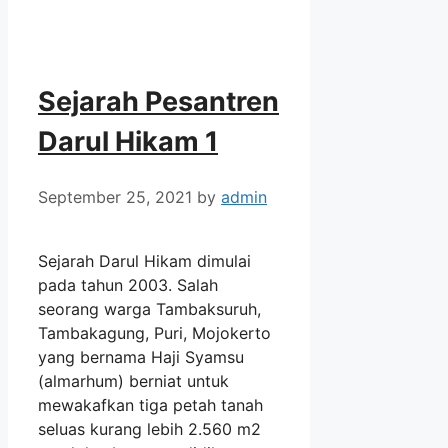
Sejarah Pesantren
Darul Hikam 1
September 25, 2021
by
admin
Sejarah Darul Hikam dimulai
pada tahun 2003. Salah
seorang warga Tambaksuruh,
Tambakagung, Puri, Mojokerto
yang bernama Haji Syamsu
(almarhum) berniat untuk
mewakafkan tiga petah tanah
seluas kurang lebih 2.560 m2