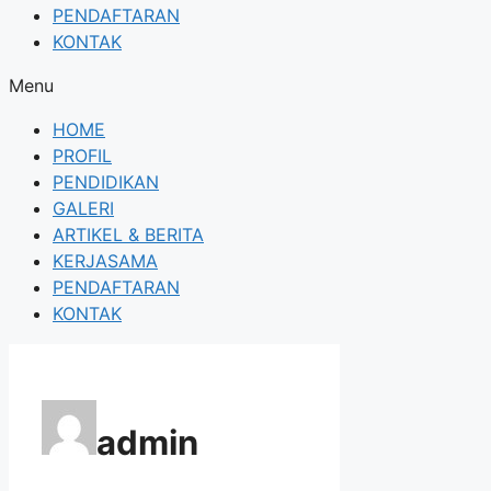
PENDAFTARAN
KONTAK
Menu
HOME
PROFIL
PENDIDIKAN
GALERI
ARTIKEL & BERITA
KERJASAMA
PENDAFTARAN
KONTAK
admin