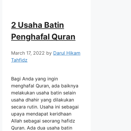
2 Usaha Batin
Penghafal Quran
March 17, 2022
by
Darul Hikam
Tahfidz
Bagi Anda yang ingin
menghafal Quran, ada baiknya
melakukan usaha batin selain
usaha dhahir yang dilakukan
secara rutin. Usaha ini sebagai
upaya mendapat keridhaan
Allah sebagai seorang hafidz
Quran. Ada dua usaha batin