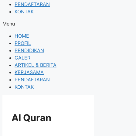
PENDAFTARAN
KONTAK
Menu
HOME
PROFIL
PENDIDIKAN
GALERI
ARTIKEL & BERITA
KERJASAMA
PENDAFTARAN
KONTAK
Al Quran