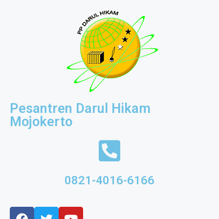
Pesantren Darul Hikam
Mojokerto
0821-4016-6166