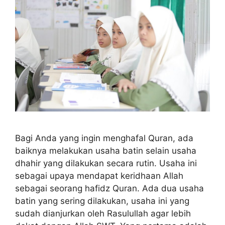
Bagi Anda yang ingin menghafal Quran, ada
baiknya melakukan usaha batin selain usaha
dhahir yang dilakukan secara rutin. Usaha ini
sebagai upaya mendapat keridhaan Allah
sebagai seorang hafidz Quran. Ada dua usaha
batin yang sering dilakukan, usaha ini yang
sudah dianjurkan oleh Rasulullah agar lebih