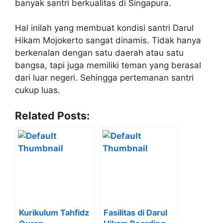
banyak santri berkualitas di Singapura.
Hal inilah yang membuat kondisi santri Darul
Hikam Mojokerto sangat dinamis. Tidak hanya
berkenalan dengan satu daerah atau satu
bangsa, tapi juga memiliki teman yang berasal
dari luar negeri. Sehingga pertemanan santri
cukup luas.
Related Posts:
Kurikulum Tahfidz
Fasilitas di Darul