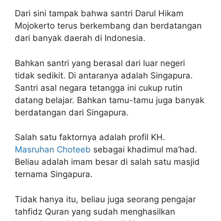
Dari sini tampak bahwa santri Darul Hikam
Mojokerto terus berkembang dan berdatangan
dari banyak daerah di Indonesia.
Bahkan santri yang berasal dari luar negeri
tidak sedikit. Di antaranya adalah Singapura.
Santri asal negara tetangga ini cukup rutin
datang belajar. Bahkan tamu-tamu juga banyak
berdatangan dari Singapura.
Salah satu faktornya adalah profil KH.
Masruhan Choteeb
sebagai khadimul ma’had.
Beliau adalah imam besar di salah satu masjid
ternama Singapura.
Tidak hanya itu, beliau juga seorang pengajar
tahfidz Quran yang sudah menghasilkan