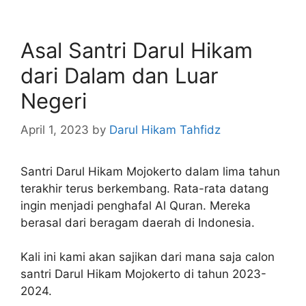
Asal Santri Darul Hikam
dari Dalam dan Luar
Negeri
April 1, 2023
by
Darul Hikam Tahfidz
Santri Darul Hikam Mojokerto dalam lima tahun
terakhir terus berkembang. Rata-rata datang
ingin menjadi penghafal Al Quran. Mereka
berasal dari beragam daerah di Indonesia.
Kali ini kami akan sajikan dari mana saja calon
santri Darul Hikam Mojokerto di tahun 2023-
2024.