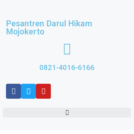
Pesantren Darul Hikam
Mojokerto
0821-4016-6166