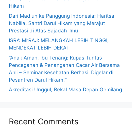
Hikam
Dari Madiun ke Panggung Indonesia: Haritsa
Nabilla, Santri Darul Hikam yang Merajut
Prestasi di Atas Sajadah Ilmu
ISRA’ MI’RAJ: MELANGKAH LEBIH TINGGI,
MENDEKAT LEBIH DEKAT
“Anak Aman, Ibu Tenang: Kupas Tuntas
Pencegahan & Penanganan Cacar Air Bersama
Ahli – Seminar Kesehatan Berhasil Digelar di
Pesantren Darul Hikam!”
Akreditasi Unggul, Bekal Masa Depan Gemilang
Recent Comments