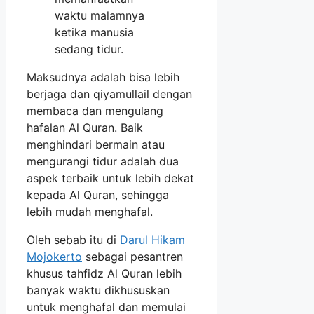
waktu malamnya
ketika manusia
sedang tidur.
Maksudnya adalah bisa lebih
berjaga dan qiyamullail dengan
membaca dan mengulang
hafalan Al Quran. Baik
menghindari bermain atau
mengurangi tidur adalah dua
aspek terbaik untuk lebih dekat
kepada Al Quran, sehingga
lebih mudah menghafal.
Oleh sebab itu di
Darul Hikam
Mojokerto
sebagai pesantren
khusus tahfidz Al Quran lebih
banyak waktu dikhususkan
untuk menghafal dan memulai