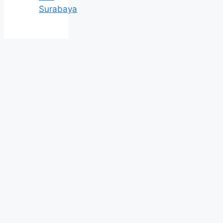
Surabaya