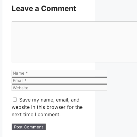
Leave a Comment
Comment
Name
Email
Website
Save my name, email, and
website in this browser for the
next time I comment.