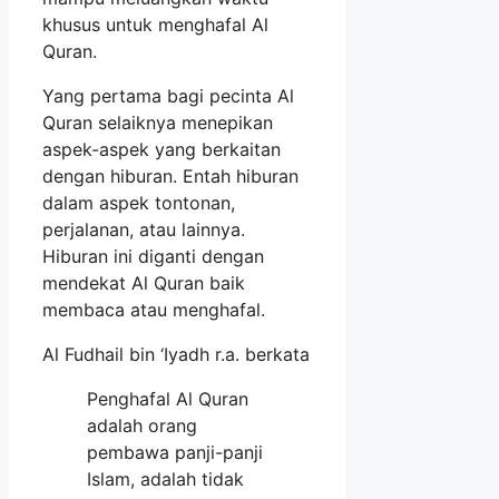
khusus untuk menghafal Al
Quran.
Yang pertama bagi pecinta Al
Quran selaiknya menepikan
aspek-aspek yang berkaitan
dengan hiburan. Entah hiburan
dalam aspek tontonan,
perjalanan, atau lainnya.
Hiburan ini diganti dengan
mendekat Al Quran baik
membaca atau menghafal.
Al Fudhail bin ‘Iyadh r.a. berkata
Penghafal Al Quran
adalah orang
pembawa panji-panji
Islam, adalah tidak