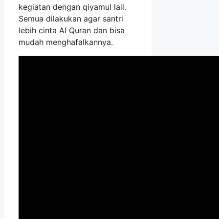
kegiatan dengan qiyamul lail.
Semua dilakukan agar santri
lebih cinta Al Quran dan bisa
mudah menghafalkannya.