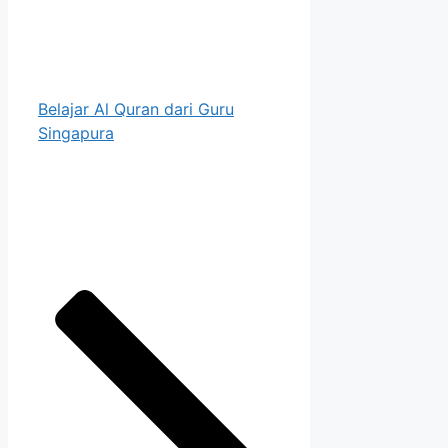
Belajar Al Quran dari Guru
Singapura