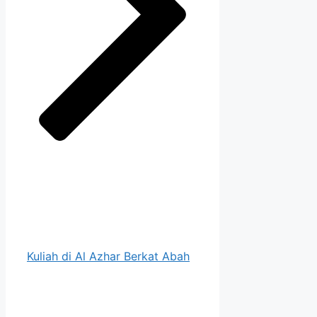
Kuliah di Al Azhar Berkat Abah