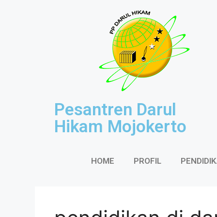
Pesantren Darul
Hikam Mojokerto
HOME
PROFIL
PENDIDI