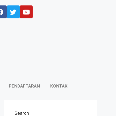
PENDAFTARAN
KONTAK
Search