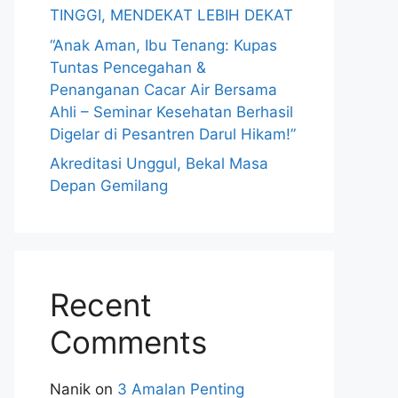
TINGGI, MENDEKAT LEBIH DEKAT
“Anak Aman, Ibu Tenang: Kupas
Tuntas Pencegahan &
Penanganan Cacar Air Bersama
Ahli – Seminar Kesehatan Berhasil
Digelar di Pesantren Darul Hikam!”
Akreditasi Unggul, Bekal Masa
Depan Gemilang
Recent
Comments
Nanik
on
3 Amalan Penting