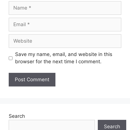
Save my name, email, and website in this
browser for the next time I comment.
Search
Search