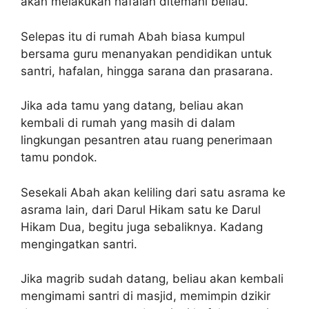
akan melakukan hafalan ditemani beliau.
Selepas itu di rumah Abah biasa kumpul
bersama guru menanyakan pendidikan untuk
santri, hafalan, hingga sarana dan prasarana.
Jika ada tamu yang datang, beliau akan
kembali di rumah yang masih di dalam
lingkungan pesantren atau ruang penerimaan
tamu pondok.
Sesekali Abah akan keliling dari satu asrama ke
asrama lain, dari Darul Hikam satu ke Darul
Hikam Dua, begitu juga sebaliknya. Kadang
mengingatkan santri.
Jika magrib sudah datang, beliau akan kembali
mengimami santri di masjid, memimpin dzikir