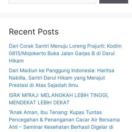
Recent Posts
Dari Corak Santri Menuju Loreng Prajurit: Kodim
0815/Mojokerto Buka Jalan Garjas B di Darul
Hikam
Dari Madiun ke Panggung Indonesia: Haritsa
Nabilla, Santri Darul Hikam yang Merajut
Prestasi di Atas Sajadah Ilmu
ISRA’ MI’RAJ: MELANGKAH LEBIH TINGGI,
MENDEKAT LEBIH DEKAT
“Anak Aman, Ibu Tenang: Kupas Tuntas
Pencegahan & Penanganan Cacar Air Bersama
Ahli – Seminar Kesehatan Berhasil Digelar di