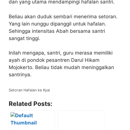
dan yang utama mendampingi hafalan santri.
Beliau akan duduk sembari menerima setoran.
Yang lain nunggu dipanggil untuk hafalan.
Sehingga intensitas Abah bersama santri
sangat tinggi.
Inilah mengapa, santri, guru merasa memiliki
ayah di pondok pesantren Darul Hikam
Mojokerto. Beliau tidak mudah meninggalkan
santrinya.
Setoran Hafalan ke Kyai
Related Posts: