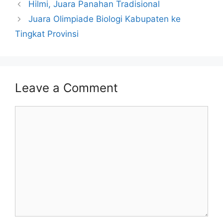
Hilmi, Juara Panahan Tradisional
Juara Olimpiade Biologi Kabupaten ke
Tingkat Provinsi
Leave a Comment