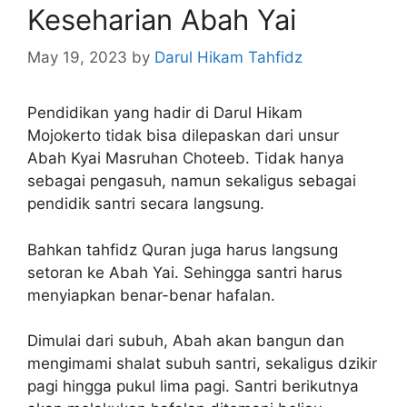
Keseharian Abah Yai
May 19, 2023
by
Darul Hikam Tahfidz
Pendidikan yang hadir di Darul Hikam
Mojokerto tidak bisa dilepaskan dari unsur
Abah Kyai Masruhan Choteeb. Tidak hanya
sebagai pengasuh, namun sekaligus sebagai
pendidik santri secara langsung.
Bahkan tahfidz Quran juga harus langsung
setoran ke Abah Yai. Sehingga santri harus
menyiapkan benar-benar hafalan.
Dimulai dari subuh, Abah akan bangun dan
mengimami shalat subuh santri, sekaligus dzikir
pagi hingga pukul lima pagi. Santri berikutnya