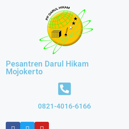
Pesantren Darul Hikam
Mojokerto
0821-4016-6166